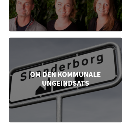
OM DEN KOMMUNALE
UNGEINDSATS