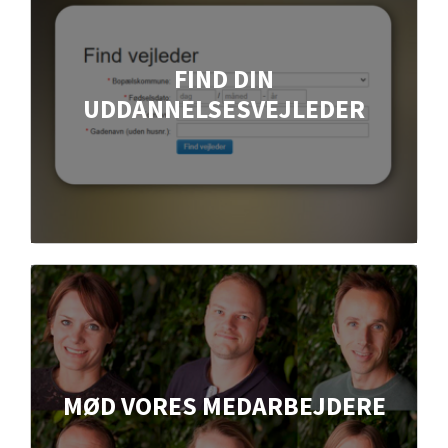
FIND DIN
UDDANNELSESVEJLEDER
MØD VORES MEDARBEJDERE