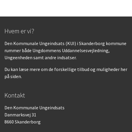
Hvem er vi?
Den Kommunale Ungeindsats (KUI) i Skanderborg kommune
rummer både Ungdommens Uddannelsesvejledning,
Ungeenheden samt andre indsatser.
Du kan læse mere om de forskellige tilbud og muligheder her
på siden.
Kontakt
Den Kommunale Ungeindsats
Danmarksvej 31
8660 Skanderborg