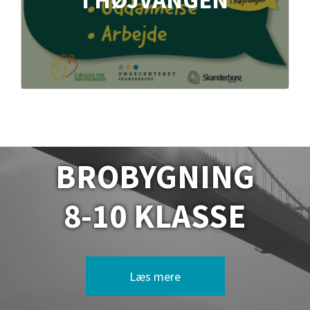
BROBYGNING
8-10 KLASSE
Læs mere