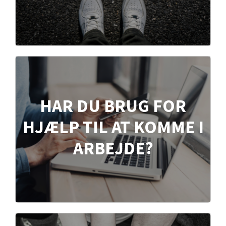
HAR DU BRUG FOR
HJÆLP TIL AT KOMME I
ARBEJDE?