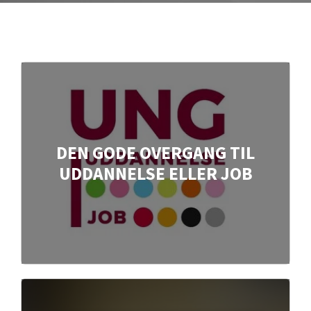
DEN GODE OVERGANG TIL
UDDANNELSE ELLER JOB