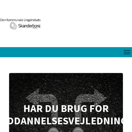
HAR DU BRUG FOR
UDDANNELSESVEJLEDNING