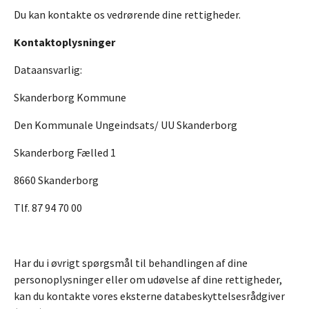
Du kan kontakte os vedrørende dine rettigheder.
Kontaktoplysninger
Dataansvarlig:
Skanderborg Kommune
Den Kommunale Ungeindsats/ UU Skanderborg
Skanderborg Fælled 1
8660 Skanderborg
Tlf. 87 94 70 00
Har du i øvrigt spørgsmål til behandlingen af dine
personoplysninger eller om udøvelse af dine rettigheder,
kan du kontakte vores eksterne databeskyttelsesrådgiver