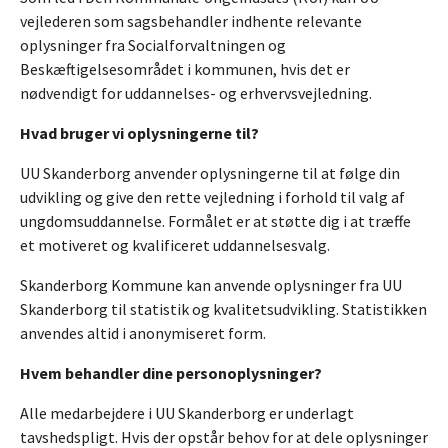
vejlederen som sagsbehandler indhente relevante
oplysninger fra Socialforvaltningen og
Beskæftigelsesområdet i kommunen, hvis det er
nødvendigt for uddannelses- og erhvervsvejledning.
Hvad bruger vi oplysningerne til?
UU Skanderborg anvender oplysningerne til at følge din
udvikling og give den rette vejledning i forhold til valg af
ungdomsuddannelse. Formålet er at støtte dig i at træffe
et motiveret og kvalificeret uddannelsesvalg.
Skanderborg Kommune kan anvende oplysninger fra UU
Skanderborg til statistik og kvalitetsudvikling. Statistikken
anvendes altid i anonymiseret form.
Hvem behandler dine personoplysninger?
Alle medarbejdere i UU Skanderborg er underlagt
tavshedspligt. Hvis der opstår behov for at dele oplysninger