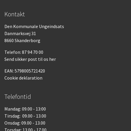
Kontakt
Den Kommunale Ungeindsats
Danmarksvej 31
8660 Skanderborg
Telefon:
87 94 70 00
Send sikker post til os her
EAN: 5798005721420
Cookie deklaration
Telefontid
Mandag: 09.00 - 13:00
Tirsdag: 09.00 - 13.00
Onsdag: 09.00 - 13.00
Torsdag: 13.00 - 17.00